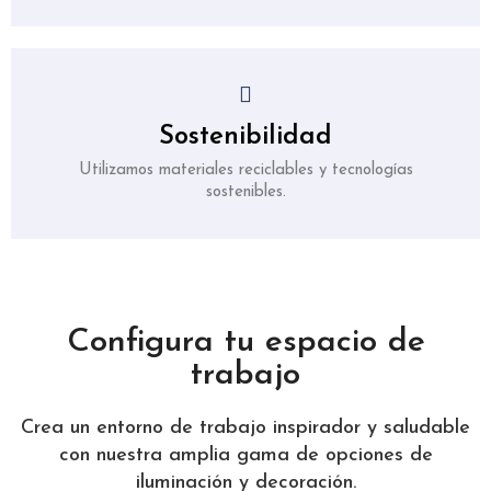
Sostenibilidad
Utilizamos materiales reciclables y tecnologías
sostenibles.
Configura tu espacio de
trabajo
Crea un entorno de trabajo inspirador y saludable
con nuestra amplia gama de opciones de
iluminación y decoración.