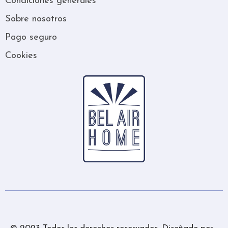
Condiciones generales
Sobre nosotros
Pago seguro
Cookies