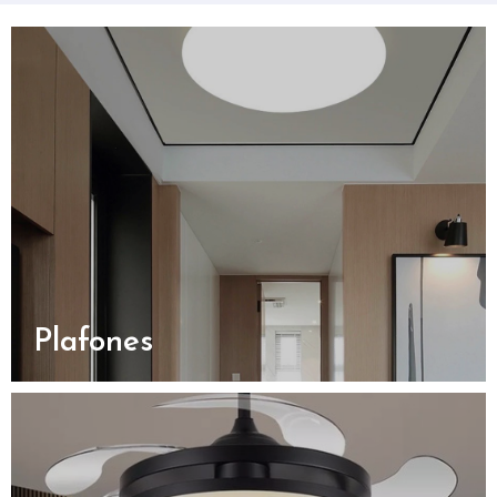
Plafones