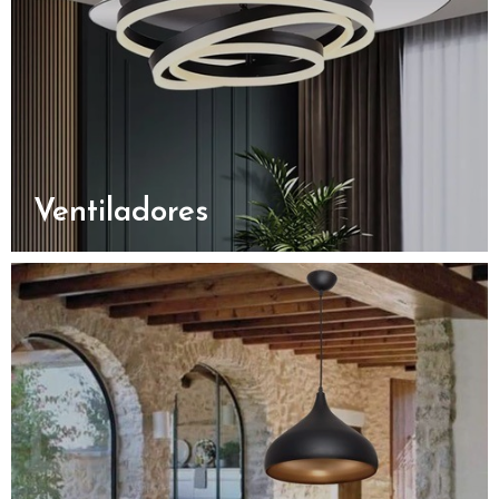
Ventiladores