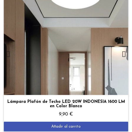
Vista Rápida
Lámpara Plafón de Techo LED 20W INDONESIA 1600 LM
en Color Blanco
9,90 €
Añadir al carrito