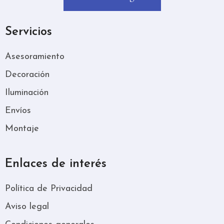
Servicios
Asesoramiento
Decoración
Iluminación
Envíos
Montaje
Enlaces de interés
Política de Privacidad
Aviso legal