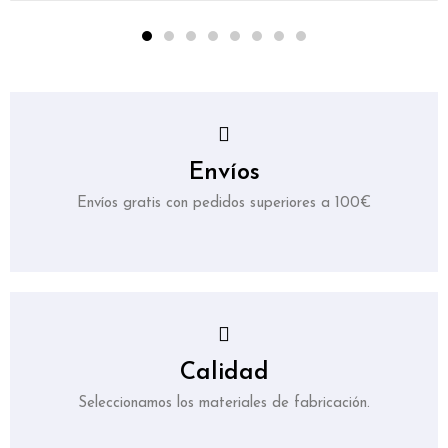
Envíos
Envíos gratis con pedidos superiores a 100€
Calidad
Seleccionamos los materiales de fabricación.