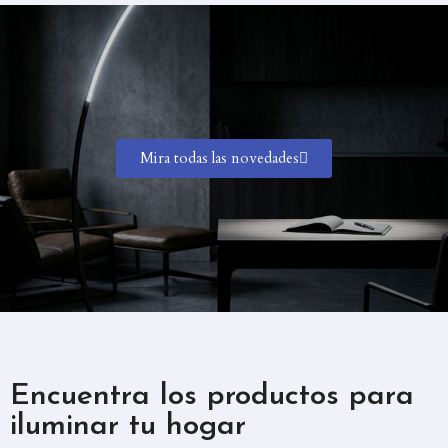
Mira todas las novedades
Encuentra los productos para
iluminar tu hogar