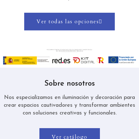
Ver todas las opciones
Sobre nosotros
Nos especializamos en iluminación y decoración para
crear espacios cautivadores y transformar ambientes
con soluciones creativas y funcionales.
Ver catálogo