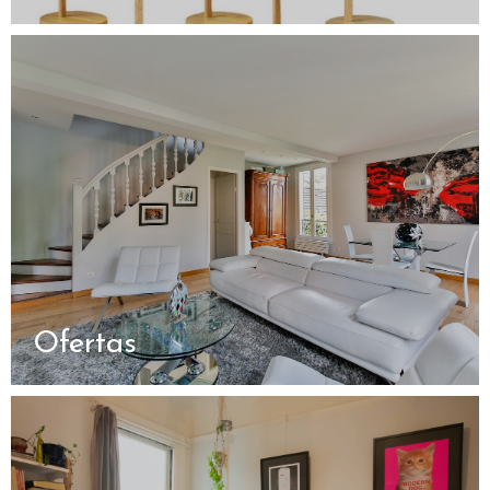
Ofertas