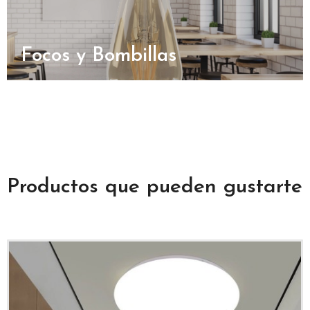
Focos y Bombillas
Productos que pueden gustarte