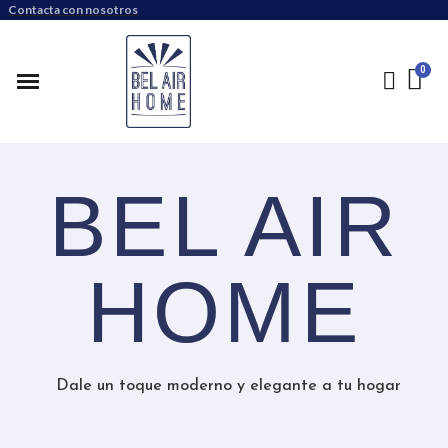
Contacta con nosotros
BEL AIR
HOME
Dale un toque moderno y elegante a tu hogar