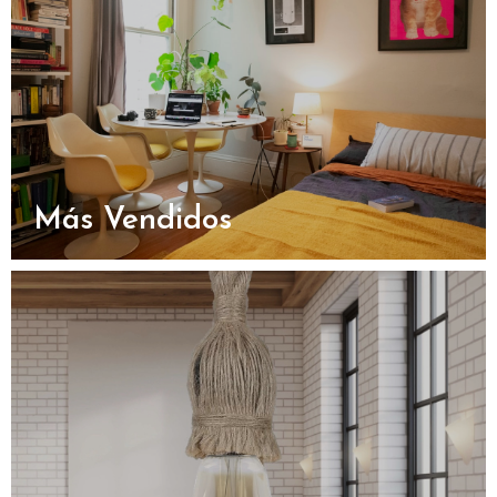
Más Vendidos